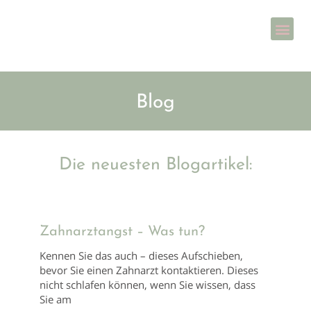
Blog
Die neuesten Blogartikel:
Zahnarztangst – Was tun?
Kennen Sie das auch – dieses Aufschieben,
bevor Sie einen Zahnarzt kontaktieren. Dieses
nicht schlafen können, wenn Sie wissen, dass
Sie am