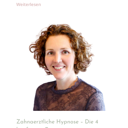
Weiterlesen
Zahnaerztliche Hypnose – Die 4