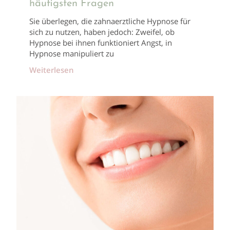
häufigsten Fragen
Sie überlegen, die zahnaerztliche Hypnose für
sich zu nutzen, haben jedoch: Zweifel, ob
Hypnose bei ihnen funktioniert Angst, in
Hypnose manipuliert zu
Weiterlesen